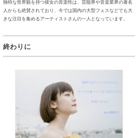
独特な世界観を持つ彼女の音楽性は、芸能界や音楽業界の著名
人からも絶賛されており、今では
国内の大型フェスなどでも大
きな注目を集めるアーティストさんの一人となっています。
終わりに