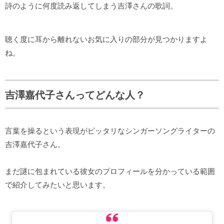
詩のように何度読み返してしまう吉澤さんの歌詞。
聴く度に耳から離れないお気に入りの部分が見つかりますよ
ね。
吉澤嘉代子さんってどんな人？
言葉を操るという表現がピッタリなシンガーソングライターの
吉澤嘉代子さん。
まだ謎に包まれている彼女のプロフィールを分かっている範囲
で紹介してみたいと思います。