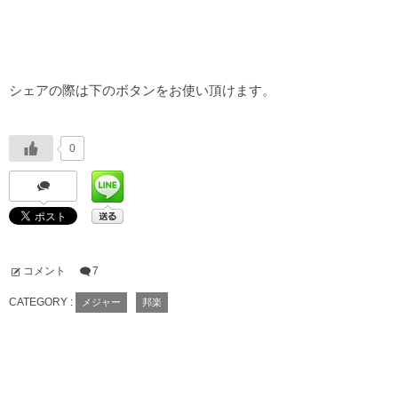
シェアの際は下のボタンをお使い頂けます。
0
コメント
7
CATEGORY :
メジャー
邦楽