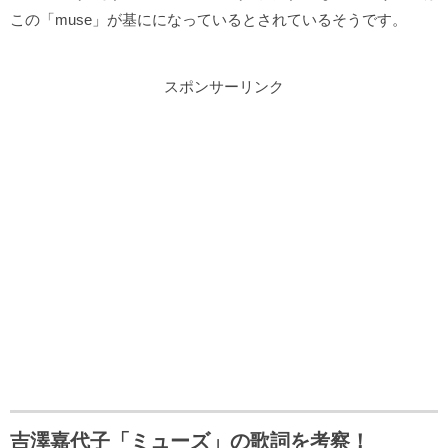
この「muse」が基にになっているとされているそうです。
スポンサーリンク
吉澤嘉代子「ミューズ」の歌詞を考察！