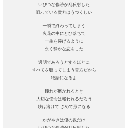
いびつな傷跡が乱反射した
戦っている貴方はうつくしい
一瞬で終わってしまう
火花の中にとび落ちて
一生を捧げるように
永く静かな恋をした
透明であろうとするほどに
すべてを吸ってしまう貴方だから
物語になるよ
憧れが磨かれるとき
大切な使命は報われるだろう
鉄は溶けて さめて形になる
かがやきは傷の数だけ
いびつな傷跡が乱反射した