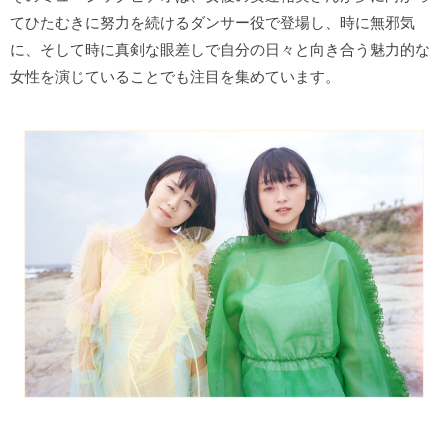
てひたむきに努力を続けるダンサー役で登場し、時に無邪気
に、
そして時に真剣な眼差しで自分の日々と向き合う魅力的な
女性を演じていることでも注目を集めています。