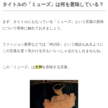
タイトルの「ミューズ」は何を意味している？
まず、タイトルにもなっている「ミューズ」という言葉の意味
について簡単に触れておきましょう。
ファッション業界などでは「MUSE」という雑誌もあるように
この言葉を度々見かける方もいらっしゃるかもしれませんね。
この「ミューズ」は
女神
を意味する言葉。