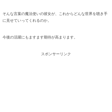
そんな言葉の魔法使いの彼女が、これからどんな世界を聴き手
に見せていってくれるのか。
今後の活躍にもますます期待が高まります。
スポンサーリンク