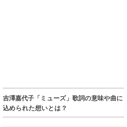
吉澤嘉代子「ミューズ」歌詞の意味や曲に
込められた想いとは？