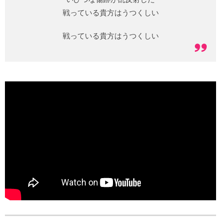
戦っている貴方はうつくしい
戦っている貴方はうつくしい