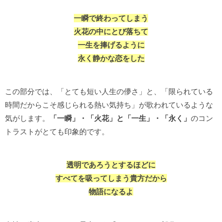
一瞬で終わってしまう
火花の中にとび落ちて
一生を捧げるように
永く静かな恋をした
この部分では、「とても短い人生の儚さ」と、「限られている
時間だからこそ感じられる熱い気持ち」が歌われているような
気がします。
「一瞬」・「火花」と「一生」・「永く」
のコン
トラストがとても印象的です。
透明であろうとするほどに
すべてを吸ってしまう貴方だから
物語になるよ