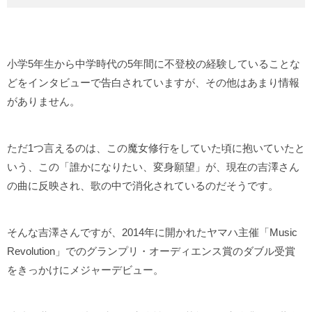
小学5年生から中学時代の5年間に不登校の経験していることな
どをインタビューで告白されていますが、その他はあまり情報
がありません。
ただ1つ言えるのは、この魔女修行をしていた頃に抱いていたと
いう、この「誰かになりたい、変身願望」が、現在の吉澤さん
の曲に反映され、歌の中で消化されているのだそうです。
そんな吉澤さんですが、2014年に開かれたヤマハ主催「Music
Revolution」でのグランプリ・オーディエンス賞のダブル受賞
をきっかけにメジャーデビュー。