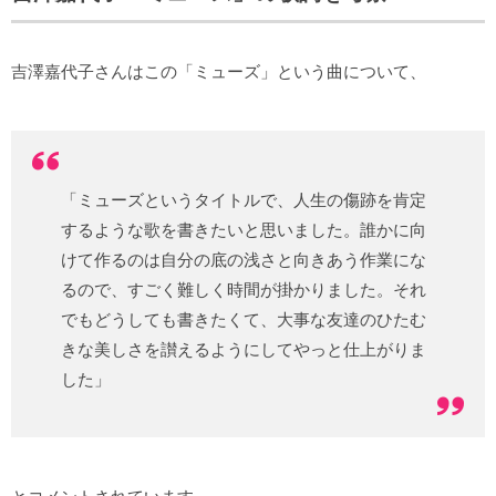
吉澤嘉代子さんはこの「ミューズ」という曲について、
「ミューズというタイトルで、人生の傷跡を肯定
するような歌を書きたいと思いました。誰かに向
けて作るのは自分の底の浅さと向きあう作業にな
るので、すごく難しく時間が掛かりました。それ
でもどうしても書きたくて、大事な友達のひたむ
きな美しさを讃えるようにしてやっと仕上がりま
した」