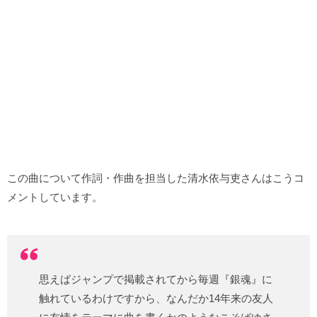
この曲について作詞・作曲を担当した清水依与吏さんはこうコ
メントしています。
思えばジャンプで掲載されてから毎週『銀魂』に
触れているわけですから、なんだか14年来の友人