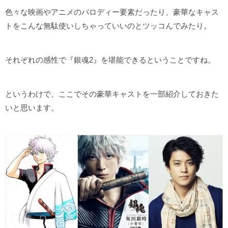
色々な映画やアニメのパロディー要素だったり、豪華なキャス
トをこんな無駄使いしちゃっていいのとツッコんでみたり。
それぞれの感性で『銀魂2』を堪能できるということですね。
というわけで、ここでその豪華キャストを一部紹介しておきた
いと思います。