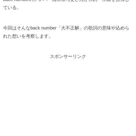
ている。
今回はそんなback number「大不正解」の歌詞の意味や込めら
れた想いを考察します。
スポンサーリンク