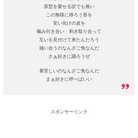
原型を愛せる訳でも無い
この無様に移ろう形を
安い化けの皮を
噛み付き合い 剥ぎ取り合って
互いを見付けて来たんだろう
補い合うのなんざご免なんだ
さぁ好きに踊ろうぜ
暑苦しいのなんざご免なんだ
まぁ好きに呼べばいい
スポンサーリンク