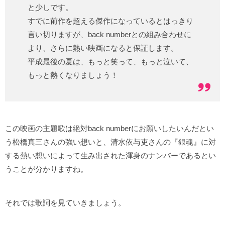
と少しです。
すでに前作を超える傑作になっているとはっきり
言い切りますが、back numberとの組み合わせに
より、さらに熱い映画になると保証します。
平成最後の夏は、もっと笑って、もっと泣いて、
もっと熱くなりましょう！
この映画の主題歌は絶対back numberにお願いしたいんだとい
う松橋真三さんの強い想いと、清水依与吏さんの『銀魂』に対
する熱い想いによって生み出された渾身のナンバーであるとい
うことが分かりますね。
それでは歌詞を見ていきましょう。