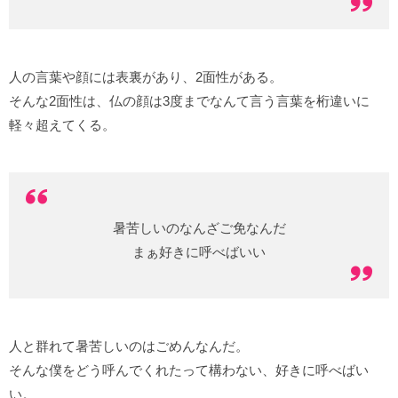
人の言葉や顔には表裏があり、2面性がある。
そんな2面性は、仏の顔は3度までなんて言う言葉を桁違いに
軽々超えてくる。
暑苦しいのなんざご免なんだ
まぁ好きに呼べばいい
人と群れて暑苦しいのはごめんなんだ。
そんな僕をどう呼んでくれたって構わない、好きに呼べばい
い。