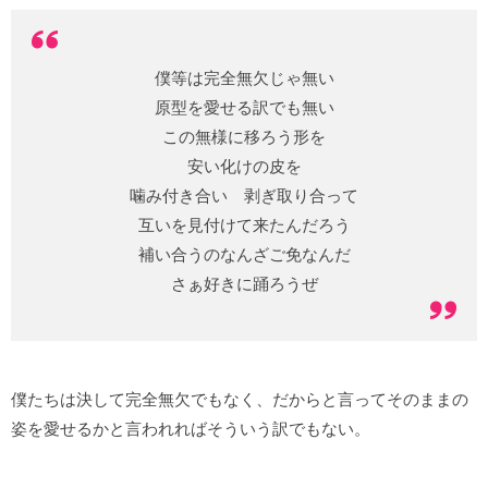
僕等は完全無欠じゃ無い
原型を愛せる訳でも無い
この無様に移ろう形を
安い化けの皮を
噛み付き合い 剥ぎ取り合って
互いを見付けて来たんだろう
補い合うのなんざご免なんだ
さぁ好きに踊ろうぜ
僕たちは決して完全無欠でもなく、だからと言ってそのままの
姿を愛せるかと言われればそういう訳でもない。