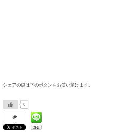
シェアの際は下のボタンをお使い頂けます。
0