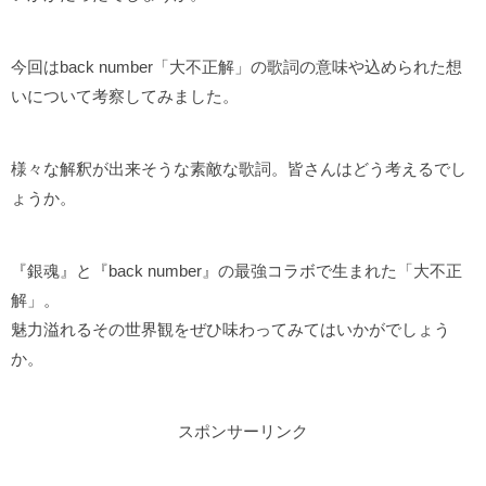
今回はback number「大不正解」の歌詞の意味や込められた想
いについて考察してみました。
様々な解釈が出来そうな素敵な歌詞。皆さんはどう考えるでし
ょうか。
『銀魂』と『back number』の最強コラボで生まれた「大不正
解」。
魅力溢れるその世界観をぜひ味わってみてはいかがでしょう
か。
スポンサーリンク