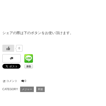
シェアの際は下のボタンをお使い頂けます。
0
コメント
0
CATEGORY :
メジャー
邦楽