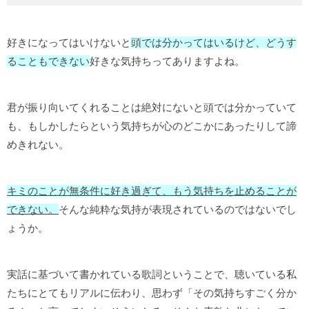
好きになってはいけないと
頭では分かってはいるけど、どうす
ることもできない
好きな気持ちってありますよね。
君が振り向いてくれることは絶対にないと頭では分かっていて
も、もしかしたらという気持ちが心のどこかにあったりして諦
めきれない。
キミのことが無条件に好き過ぎて、もう気持ちを止めることが
できない。
そんな純粋な気持が表現されているのではないでし
ょうか。
実話に基づいて書かれている歌詞ということで、聴いている私
たちにとてもリアルに伝わり、思わず「その気持ちすごく分か