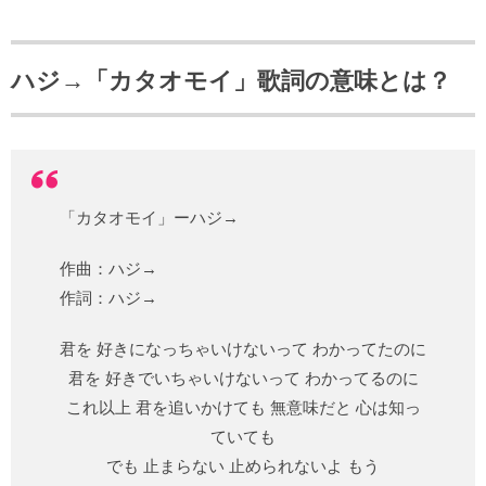
ハジ→「カタオモイ」歌詞の意味とは？
「カタオモイ」ーハジ→
作曲：ハジ→
作詞：ハジ→
君を 好きになっちゃいけないって わかってたのに
君を 好きでいちゃいけないって わかってるのに
これ以上 君を追いかけても 無意味だと 心は知っ
ていても
でも 止まらない 止められないよ もう