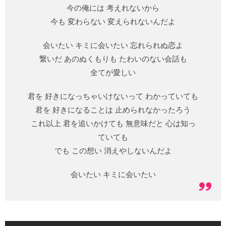
今の俺には 考えれないから
今も 変わらない 変えられないんだよ
会いたい キミに会いたい 忘れられぬ恋よ
繋いだ あのぬくもりも たわいのない会話も
全てが愛しい
君を 好きになっちゃいけないって わかっていても
君を 好きになることは 止められなかったろう
これ以上 君を追いかけても 無意味だと 心は知っ
ていても
でも この想い 消えやしないんだよ
会いたい キミに会いたい