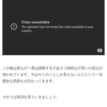
この曲は誰もが一度は経験するであろう純粋な片思いの恋心が
描かれています。今はキミのことしか見えないんだという一生
懸命な気持ちが伝わってきます。
それでは歌詞を見ていきましょう。