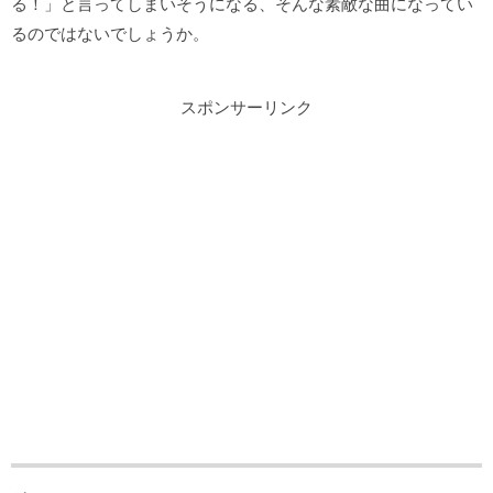
る！」と言ってしまいそうになる、そんな素敵な曲になってい
るのではないでしょうか。
スポンサーリンク