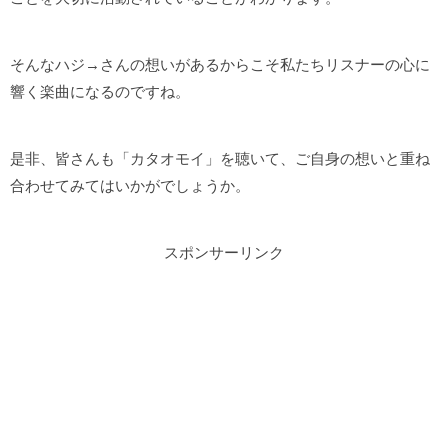
そんなハジ→さんの想いがあるからこそ私たちリスナーの心に
響く楽曲になるのですね。
是非、皆さんも「カタオモイ」を聴いて、ご自身の想いと重ね
合わせてみてはいかがでしょうか。
スポンサーリンク