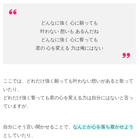
どんなに強く 心に願っても
叶わない 想いも あるんだね
どんなに強く 心に誓っても
君の 心を変える 力は俺にはない
ここでは、どれだけ強く願っても叶わない想いがあると歌って
いたり、
どれだけ強く誓っても君の心を変える力は自分にはないと言っ
ていますが、
自分にそう言い聞かせることで、
なんとか心を落ち着かせよう
としていたり、