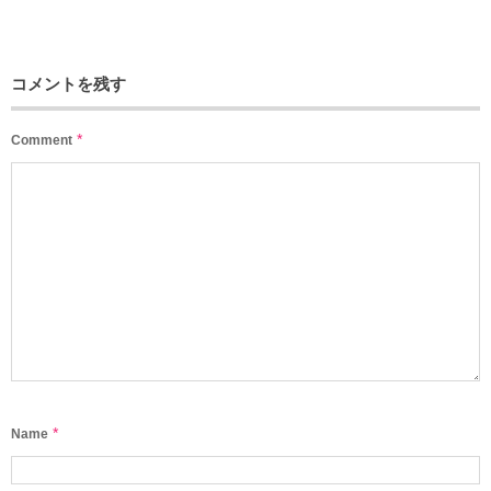
コメントを残す
*
Comment
*
Name