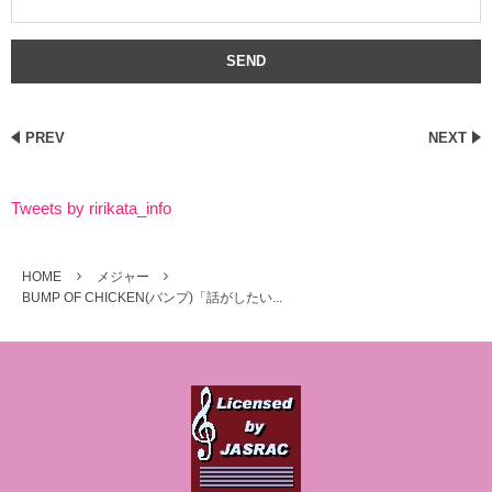
PREV
NEXT
Tweets by ririkata_info
HOME
メジャー
BUMP OF CHICKEN(バンプ)「話がしたい...