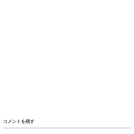
コメントを残す