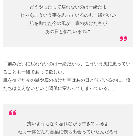
どうやったって戻れないのは一緒だよ
じゃあこういう事を思っているのも一緒がいい
肌を撫でた今の風が 底の抜けた空が
あの日と似ているのに
「前みたいに戻れないのは一緒だから、こういう風に思ってい
ることも一緒であって欲しい。
肌を撫でた今の風や底の抜けた空はあの日と似ているのに、僕
たちは会えないという関係に変わってしまっている。」
抗いようもなく忘れながら生きているよ
ねぇ一体どんな言葉に僕ら出会っていたんだろう