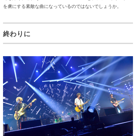
を虜にする素敵な曲になっているのではないでしょうか。
終わりに