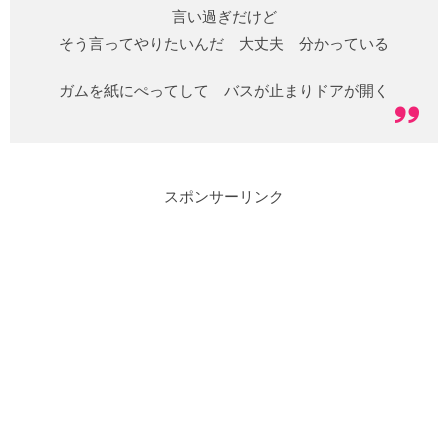
言い過ぎだけど
そう言ってやりたいんだ 大丈夫 分かっている
ガムを紙にぺってして バスが止まりドアが開く
スポンサーリンク