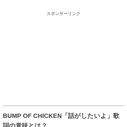
スポンサーリンク
BUMP OF CHICKEN「話がしたいよ」歌
詞の意味とは？