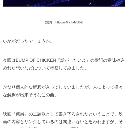
(出典：http://ur0.link/MD02)
いかがだったでしょうか。
今回はBUMP OF CHICKEN「話がしたいよ」の歌詞の意味や込
めれた想いなどについて考察してみました。
かなり個人的な解釈が入ってしまいましたが、人によって様々
な解釈が出来そうなこの曲。
映画『億男』の主題歌として書き下ろされたということで、映
画の内容とリンクしているのは間違いないと思われますが、そ