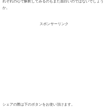
れぞれの心で解釈してみるのもまた面白いのではないでしょう
か。
スポンサーリンク
シェアの際は下のボタンをお使い頂けます。