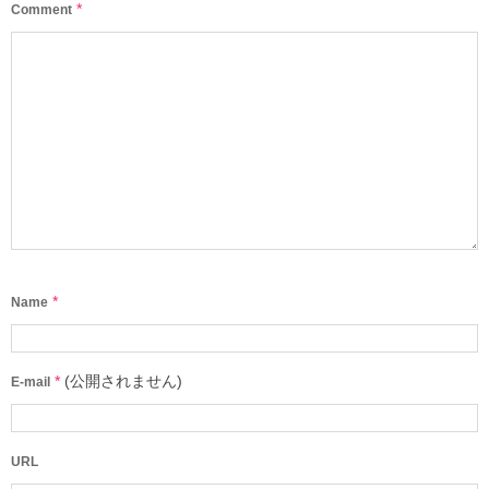
*
Comment
*
Name
*
(公開されません)
E-mail
URL