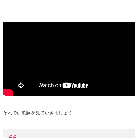
それでは歌詞を見ていきましょう。