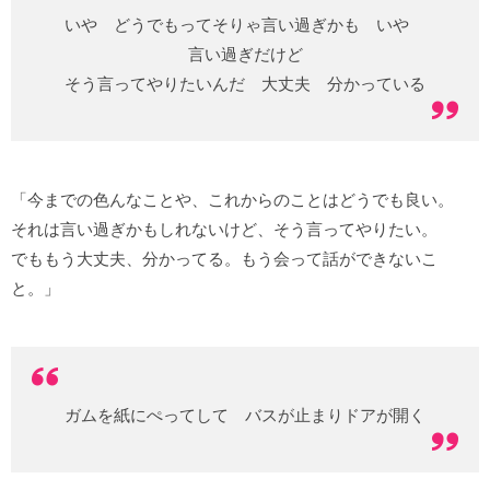
いや どうでもってそりゃ言い過ぎかも いや
言い過ぎだけど
そう言ってやりたいんだ 大丈夫 分かっている
「今までの色んなことや、これからのことはどうでも良い。
それは言い過ぎかもしれないけど、そう言ってやりたい。
でももう大丈夫、分かってる。もう会って話ができないこ
と。」
ガムを紙にぺってして バスが止まりドアが開く