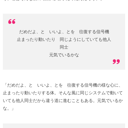
だめだよ、と いいよ、とを 往復する信号機
止まったり動いたり 同じようにしていても他人
同士
元気でいるかな
「だめだよ、と いいよ、とを 往復する信号機の様な心に、
止まったり動いたりする体。そんな風に同じシステムで動いて
いても他人同士だから違う道に進むこともある。元気でいるか
な。」