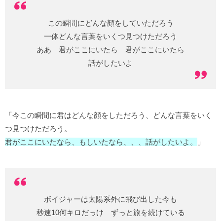
この瞬間にどんな顔をしていただろう
一体どんな言葉をいくつ見つけただろう
ああ 君がここにいたら 君がここにいたら
話がしたいよ
「今この瞬間に君はどんな顔をしただろう、どんな言葉をいく
つ見つけただろう。
君がここにいたなら、もしいたなら、、、話がしたいよ。
」
ボイジャーは太陽系外に飛び出した今も
秒速10何キロだっけ ずっと旅を続けている