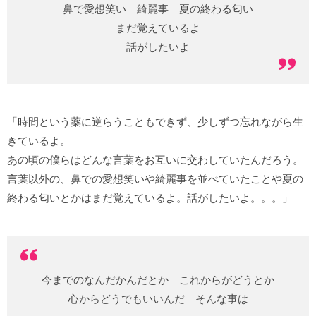
鼻で愛想笑い 綺麗事 夏の終わる匂い
まだ覚えているよ
話がしたいよ
「時間という薬に逆らうこともできず、少しずつ忘れながら生
きているよ。
あの頃の僕らはどんな言葉をお互いに交わしていたんだろう。
言葉以外の、鼻での愛想笑いや綺麗事を並べていたことや夏の
終わる匂いとかはまだ覚えているよ。話がしたいよ。。。」
今までのなんだかんだとか これからがどうとか
心からどうでもいいんだ そんな事は