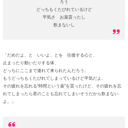
ろう
どっちもくたびれているけど
平気さ お薬貰ったし
飲まないし
「だめだよ、と いいよ、とを 往復する心と、
止まったり動いたりする体、
どっちにここまで連れて来られたんだろう。
もうどっちもくたびれてしまっているけど平気だよ。
その疲れを忘れる“時間という薬”を貰ったけど、その疲れを忘
れてしまったら君のことも忘れてしまいそうだから飲まない
よ。」