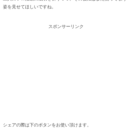
姿を見せてほしいですね。
スポンサーリンク
シェアの際は下のボタンをお使い頂けます。