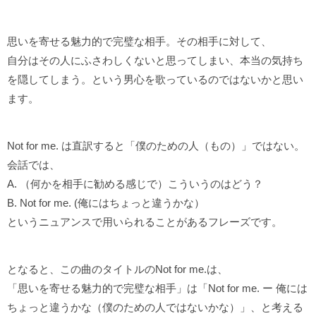
思いを寄せる魅力的で完璧な相手。その相手に対して、
自分はその人にふさわしくないと思ってしまい、本当の気持ち
を隠してしまう。という男心を歌っているのではないかと思い
ます。
Not for me. は直訳すると「僕のための人（もの）」ではない。
会話では、
A. （何かを相手に勧める感じで）こういうのはどう？
B. Not for me. (俺にはちょっと違うかな）
というニュアンスで用いられることがあるフレーズです。
となると、この曲のタイトルのNot for me.は、
「思いを寄せる魅力的で完璧な相手」は「Not for me. ー 俺には
ちょっと違うかな（僕のための人ではないかな）」、と考える