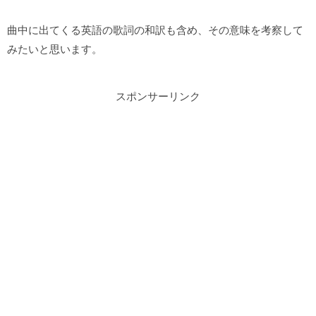
曲中に出てくる英語の歌詞の和訳も含め、その意味を考察して
みたいと思います。
スポンサーリンク