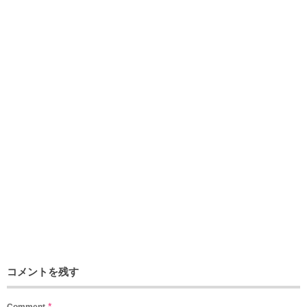
コメントを残す
*
Comment