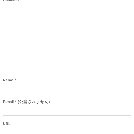
*
Name
*
(公開されません)
E-mail
URL