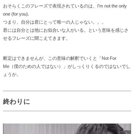
おそらくこのフレーズで表現されているのは、I’m not the only
one (for you).
つまり、自分は君にとって唯一の人じゃない。。。
君には自分とは他にお似合いな人がいる。という意味を感じさ
せるフレーズに聞こえてきます。
断定はできませんが、この意味の解釈でいくと「Not For
Me（僕のための人ではない）」がしっくりくるのではないでし
ょうか。
終わりに