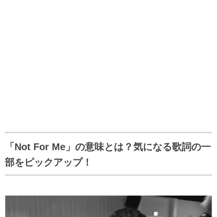
「Not For Me」の意味とは？気になる歌詞の一
部をピックアップ！