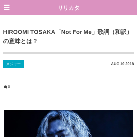
リリカタ
HIROOMI TOSAKA「Not For Me」歌詞（和訳）
の意味とは？
メジャー
AUG
10
2018
0