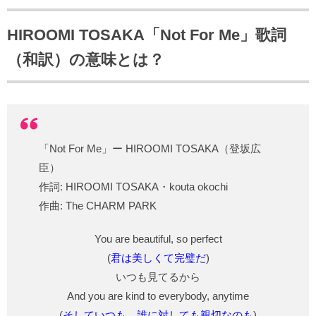
HIROOMI TOSAKA「Not For Me」歌詞
（和訳）の意味とは？
「Not For Me」ー HIROOMI TOSAKA（登坂広
臣）
作詞: HIROOMI TOSAKA・kouta okochi
作曲: The CHARM PARK
You are beautiful, so perfect
(
君は美しくて完璧だ
)
いつも見てるから
And you are kind to everybody, anytime
(
そしていつも、誰に対しても親切なのも
)