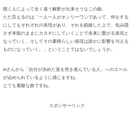
聴く人によって全く違う解釈が出来そうなこの曲。
ただ言えるのは「一人一人がオンリーワンであって、何をする
にしてもそれぞれの表現があり、それを鍛錬した上で、包み隠
さず本能のままにカタチにしていくことで未来に繋がる表現と
なっていく。そしてその素晴らしい表現は誰かに影響を与える
ものになっていく。」ということではないでしょうか。
iriさんから「自分が決めた道を突き進んでいる人」へのエール
が込められているように感じますね。
とても素敵な曲ですね。
スポンサーリンク