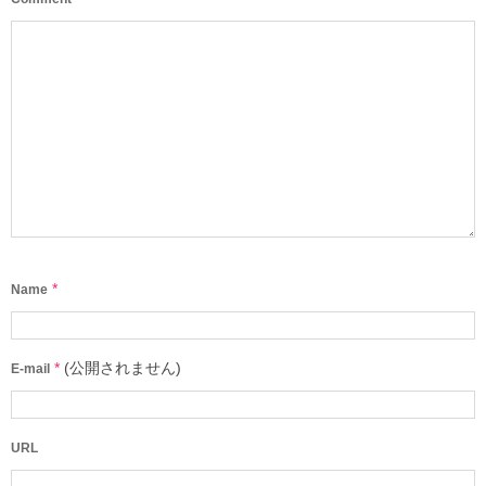
*
Name
*
(公開されません)
E-mail
URL