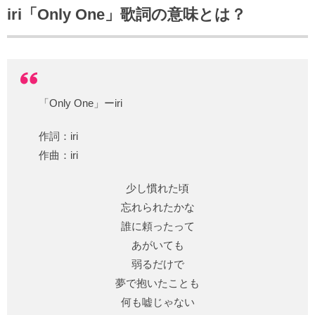
iri「Only One」歌詞の意味とは？
「Only One」ーiri
作詞：iri
作曲：iri
少し慣れた頃
忘れられたかな
誰に頼ったって
あがいても
弱るだけで
夢で抱いたことも
何も嘘じゃない