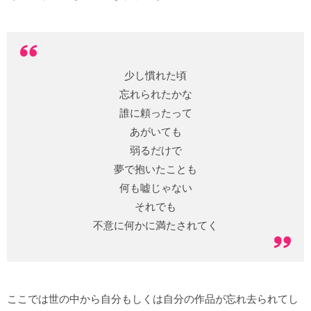
少し慣れた頃
忘れられたかな
誰に頼ったって
あがいても
弱るだけで
夢で抱いたことも
何も嘘じゃない
それでも
不意に何かに満たされてく
ここでは世の中から自分もしくは自分の作品が忘れ去られてし