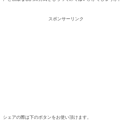
スポンサーリンク
シェアの際は下のボタンをお使い頂けます。