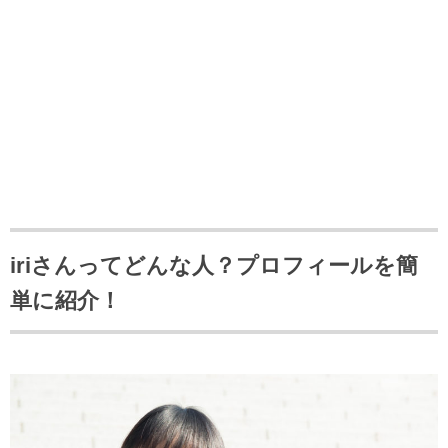
iriさんってどんな人？プロフィールを簡
単に紹介！