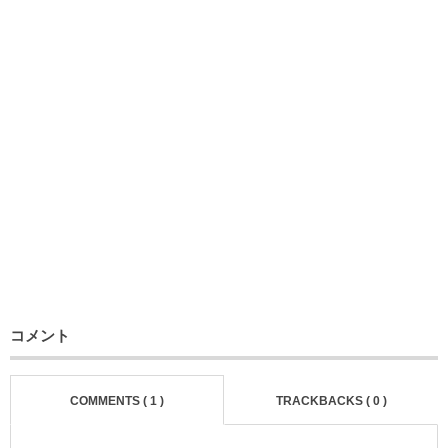
コメント
COMMENTS ( 1 )
TRACKBACKS ( 0 )