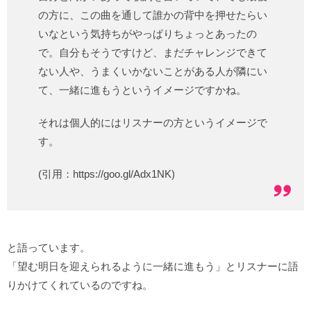
の方に、この曲を通して誰かの背中を押せたらい
いなという気持ちがやっぱりちょっとあったの
で。自分もそうですけど、まだチャレンジできて
ない人や、うまくいかないことがある人が隣にい
て、一緒に進もうというイメージですかね。
それは個人的にはリスナーの方というイメージで
す。
(引用：https://goo.gl/Adx1NK)
と語っています。
「望む明日を迎えられるように一緒に進もう」とリスナーに語
りかけてくれているのですね。