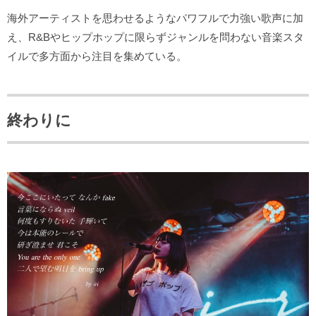
海外アーティストを思わせるようなパワフルで力強い歌声に加
え、R&Bやヒップホップに限らずジャンルを問わない音楽スタ
イルで多方面から注目を集めている。
終わりに