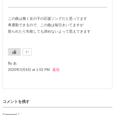
この曲は働く女の子の応援ソングだと思ってます
車通勤できるので、この曲は毎日きいてますが
怒られたり失敗しても諦めないよって思えてきます
1+
By あ
2020年3月4日 at 1:02 PM
返信
コメントを残す
*
Comment