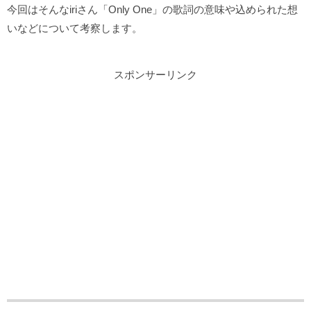
今回はそんなiriさん「Only One」の歌詞の意味や込められた想
いなどについて考察します。
スポンサーリンク