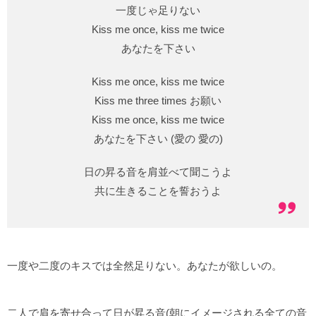
一度じゃ足りない
Kiss me once, kiss me twice
あなたを下さい
Kiss me once, kiss me twice
Kiss me three times お願い
Kiss me once, kiss me twice
あなたを下さい (愛の 愛の)
日の昇る音を肩並べて聞こうよ
共に生きることを誓おうよ
一度や二度のキスでは全然足りない。あなたが欲しいの。
二人で肩を寄せ合って日が昇る音(朝にイメージされる全ての音