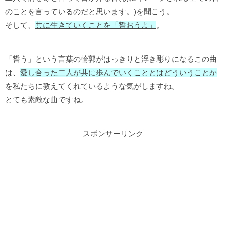
のことを言っているのだと思います。)を聞こう。
そして、
共に生きていくことを「誓おうよ」
。
「誓う」という言葉の輪郭がはっきりと浮き彫りになるこの曲
は、
愛し合った二人が共に歩んでいくこととはどういうことか
を私たちに教えてくれているような気がしますね。
とても素敵な曲ですね。
スポンサーリンク