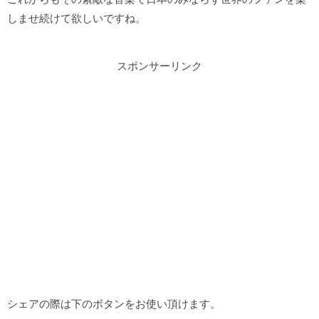
しませ続けて欲しいですね。
スポンサーリンク
シェアの際は下のボタンをお使い頂けます。