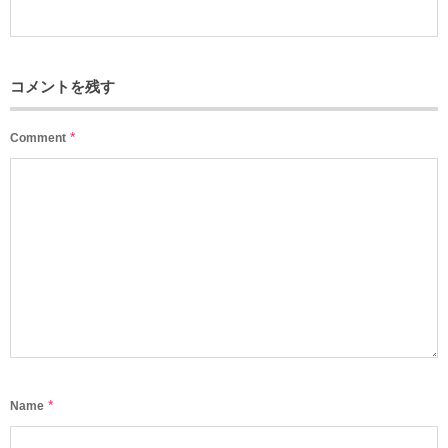
コメントを残す
*
Comment
*
Name