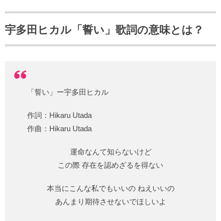
宇多田ヒカル「誓い」歌詞の意味とは？
「誓い」ー宇多田ヒカル
作詞：Hikaru Utada
作曲：Hikaru Utada
運命なんて知らないけど
この際 存在を認めざるを得ない
本当にこんな私でもいいの ねえいいの
あんまり期待させないでほしいよ