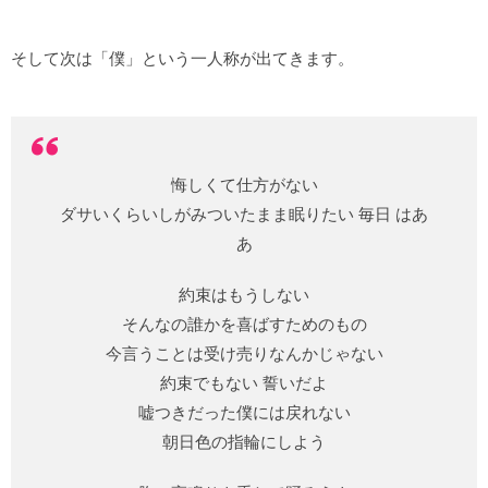
そして次は「僕」という一人称が出てきます。
悔しくて仕方がない
ダサいくらいしがみついたまま眠りたい 毎日 はあ
あ
約束はもうしない
そんなの誰かを喜ばすためのもの
今言うことは受け売りなんかじゃない
約束でもない 誓いだよ
嘘つきだった僕には戻れない
朝日色の指輪にしよう