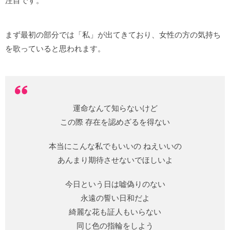
注目です。
まず最初の部分では「私」が出てきており、女性の方の気持ち
を歌っていると思われます。
運命なんて知らないけど
この際 存在を認めざるを得ない
本当にこんな私でもいいの ねえいいの
あんまり期待させないでほしいよ
今日という日は嘘偽りのない
永遠の誓い日和だよ
綺麗な花も証人もいらない
同じ色の指輪をしよう