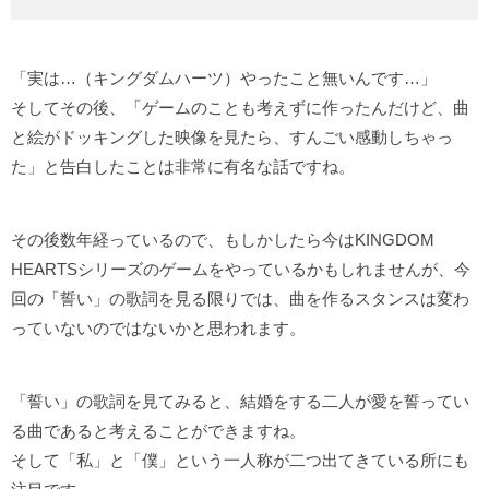
「実は…（キングダムハーツ）やったこと無いんです…」
そしてその後、「ゲームのことも考えずに作ったんだけど、曲
と絵がドッキングした映像を見たら、すんごい感動しちゃっ
た」と告白したことは非常に有名な話ですね。
その後数年経っているので、もしかしたら今はKINGDOM
HEARTSシリーズのゲームをやっているかもしれませんが、今
回の「誓い」の歌詞を見る限りでは、曲を作るスタンスは変わ
っていないのではないかと思われます。
「誓い」の歌詞を見てみると、結婚をする二人が愛を誓ってい
る曲であると考えることができますね。
そして「私」と「僕」という一人称が二つ出てきている所にも