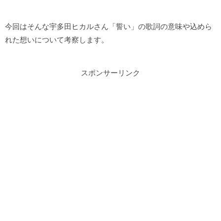
今回はそんな宇多田ヒカルさん「誓い」の歌詞の意味や込めら
れた想いについて考察します。
スポンサーリンク