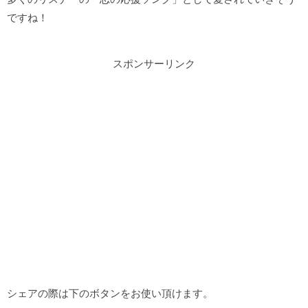
ですね！
スポンサーリンク
シェアの際は下のボタンをお使い頂けます。