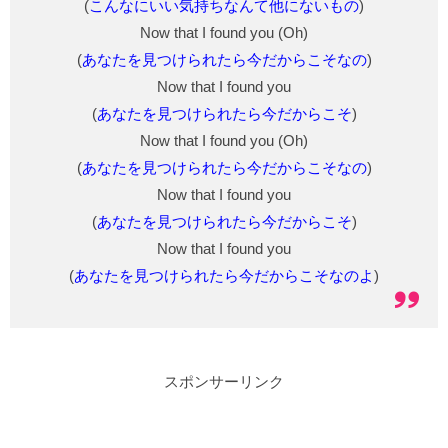
(
こんなにいい気持ちなんて他にないもの
)
Now that I found you (Oh)
(
あなたを見つけられたら今だからこそなの
)
Now that I found you
(
あなたを見つけられたら今だからこそ
)
Now that I found you (Oh)
(
あなたを見つけられたら今だからこそなの
)
Now that I found you
(
あなたを見つけられたら今だからこそ
)
Now that I found you
(
あなたを見つけられたら今だからこそなのよ
)
スポンサーリンク