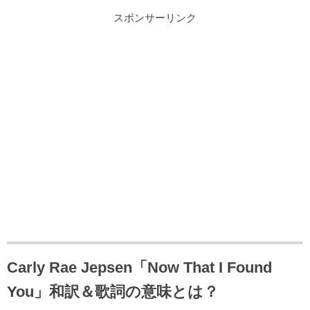
スポンサーリンク
Carly Rae Jepsen「Now That I Found
You」和訳＆歌詞の意味とは？