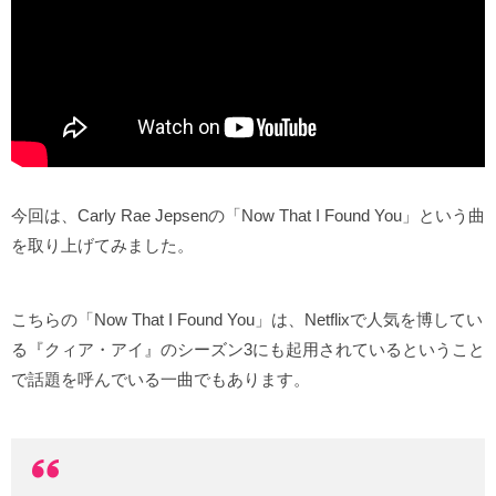
今回は、Carly Rae Jepsenの「Now That I Found You」という曲
を取り上げてみました。
こちらの「Now That I Found You」は、Netflixで人気を博してい
る『クィア・アイ』のシーズン3にも起用されているということ
で話題を呼んでいる一曲でもあります。