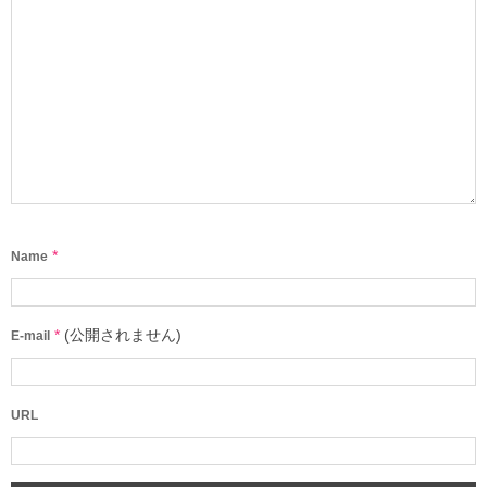
*
Name
*
(公開されません)
E-mail
URL