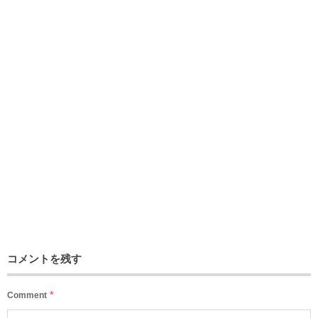
コメントを残す
*
Comment