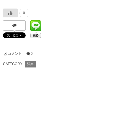
0
コメント
0
CATEGORY :
洋楽