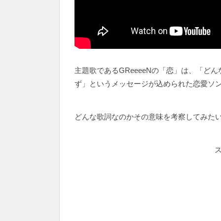
主題歌であるGReeeeNの「恋」は、「
ず」というメッセージが込められた恋愛ソ
どんな歌詞なのかその意味を考察してみた