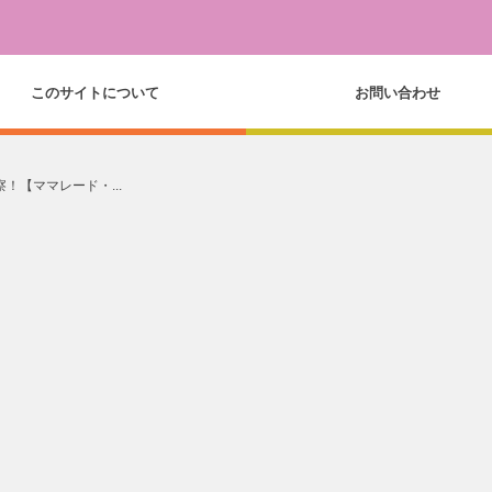
このサイトについて
お問い合わせ
察！【ママレード・...