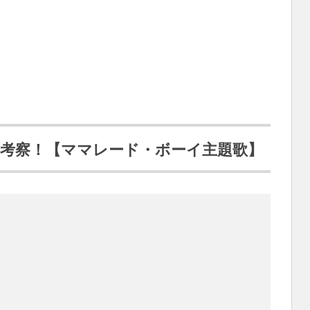
味を考察！【ママレード・ボーイ主題歌】