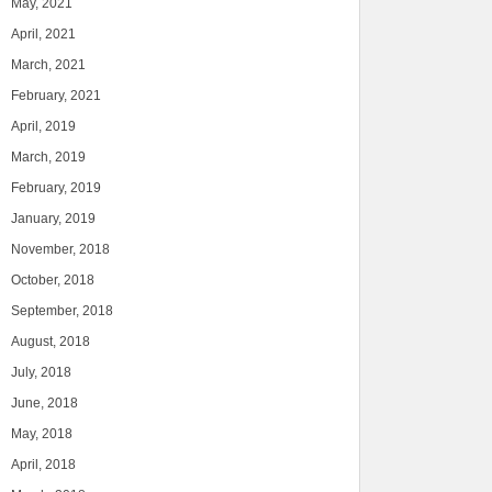
May, 2021
April, 2021
March, 2021
February, 2021
April, 2019
March, 2019
February, 2019
January, 2019
November, 2018
October, 2018
September, 2018
August, 2018
July, 2018
June, 2018
May, 2018
April, 2018