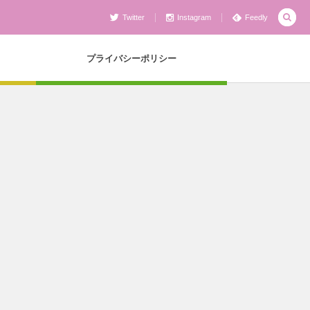
Twitter
Instagram
Feedly
プライバシーポリシー