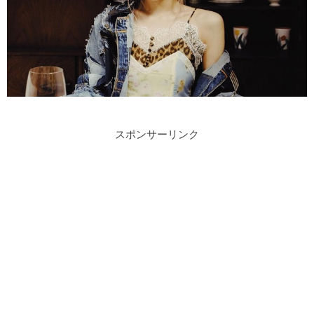
スポンサーリンク