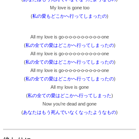
My love is gone too
(
私の愛もどこかへ行ってしまったの
)
All my love is go-o-o-o-o-o-o-o-o-o-one
(
私の全ての愛はどこかへ行ってしまったの
)
All my love is go-o-o-o-o-o-o-o-o-o-one
(
私の全ての愛はどこかへ行ってしまったの
)
All my love is go-o-o-o-o-o-o-o-o-o-one
(
私の全ての愛はどこかへ行ってしまったの
)
All my love is gone
(
私の全ての愛はどこかへ行ってしまった
)
Now you’re dead and gone
(
あなたはもう死んでいなくなったようなもの
)