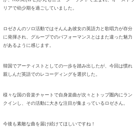
リアで幼少期を過ごしていました。
ロゼさんのソロ活動ではそんんあ彼女の英語力と歌唱力が存分
に発揮され、グループでのパフォーマンスとはまた違った魅力
があるように感じます。
韓国でアーティストとしての一歩を踏み出したが、今回は慣れ
親しんだ英語でのレコーディングを選択した。
様々な国の音楽チャートで自身楽曲が次々とトップ圏内にラン
クインし、その活動に大きな注目が集まっているロゼさん。
今後も素敵な曲を届け続けてほしいですね！