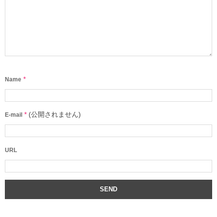
*
Name
*
(公開されません)
E-mail
URL