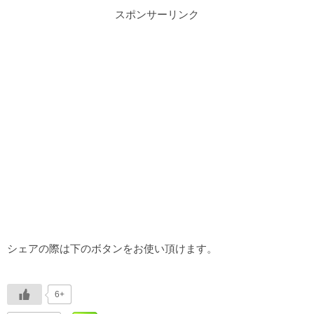
スポンサーリンク
シェアの際は下のボタンをお使い頂けます。
6+