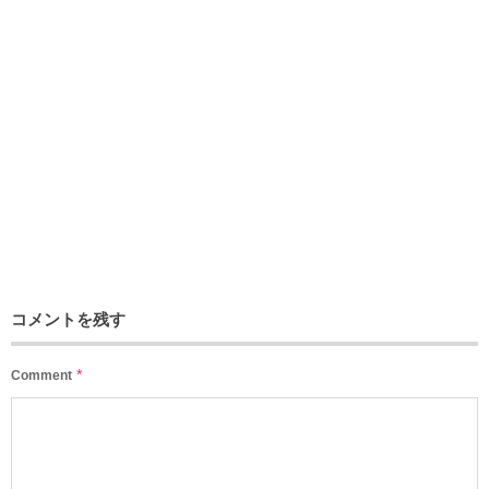
コメントを残す
*
Comment