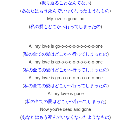
(
振り返ることなんてない
)
(
あなたはもう死んでいなくなったようなもの
)
My love is gone too
(
私の愛もどこかへ行ってしまったの
)
All my love is go-o-o-o-o-o-o-o-o-o-one
(
私の全ての愛はどこかへ行ってしまったの
)
All my love is go-o-o-o-o-o-o-o-o-o-one
(
私の全ての愛はどこかへ行ってしまったの
)
All my love is go-o-o-o-o-o-o-o-o-o-one
(
私の全ての愛はどこかへ行ってしまったの
)
All my love is gone
(
私の全ての愛はどこかへ行ってしまった
)
Now you’re dead and gone
(
あなたはもう死んでいなくなったようなもの
)