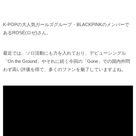
K-POPの大人気ガールズグループ・BLACKPINKのメンバーで
あるROSÉ(ロゼ)さん。
最近では、ソロ活動にも力を入れており、デビューシングル
「On the Ground」やそれに続く今回の「Gone」での国内外問
わず高い評価を得て、多くのファンを魅了していますよね。