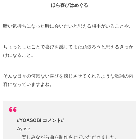
ほら喜びはめぐる
暗い気持ちになった時に会いたいと思える相手がいることや、
ちょっとしたことで喜びを感じてまた頑張ろうと思えるきっか
けになること。
そんな日々の何気ない喜びを感じさせてくれるような歌詞の内
容になっていますよね。
//YOASOBI コメント//
Ayase
「楽しみながら曲を制作させていただきました。