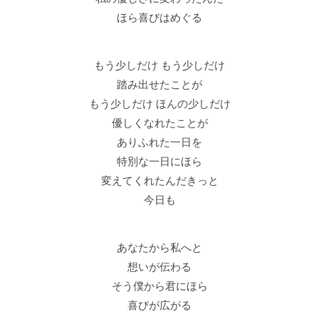
ほら喜びはめぐる
もう少しだけ もう少しだけ
踏み出せたことが
もう少しだけ ほんの少しだけ
優しくなれたことが
ありふれた一日を
特別な一日にほら
変えてくれたんだきっと
今日も
あなたから私へと
想いが伝わる
そう僕から君にほら
喜びが広がる