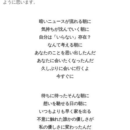
ように思います。
暗いニュースが流れる朝に
気持ちが沈んでいく朝に
自分は「いらない」存在？
なんて考える朝に
あなたのことを思い出したんだ
あなたに会いたくなったんだ
久しぶりに会いに行くよ
今すぐに
待ちに待ったそんな朝に
想いを馳せる日の朝に
いつもよりも早く家を出る
不意に触れた誰かの優しさが
私の優しさに変わったんだ