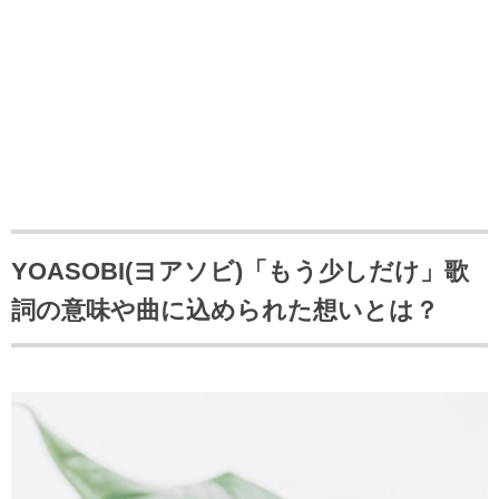
YOASOBI(ヨアソビ)「もう少しだけ」歌
詞の意味や曲に込められた想いとは？