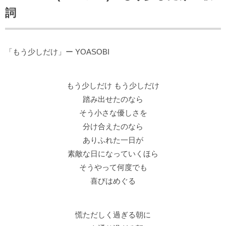
詞
「もう少しだけ」ー YOASOBI
もう少しだけ もう少しだけ
踏み出せたのなら
そう小さな優しさを
分け合えたのなら
ありふれた一日が
素敵な日になっていくほら
そうやって何度でも
喜びはめぐる
慌ただしく過ぎる朝に