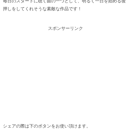
毎日のスタートに聴く曲の一つとして、明るく一日を始める後
押しをしてくれそうな素敵な作品です！
スポンサーリンク
シェアの際は下のボタンをお使い頂けます。