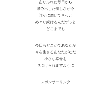
ありふれた毎日から
踏み出した優しさが今
誰かに届いてきっと
めぐり続けるんだずっと
どこまでも
今日もどこかであなたが
今を生きるあなたがただ
小さな幸せを
見つけられますように
スポンサーリンク