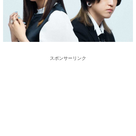
スポンサーリンク