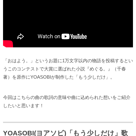
「おはよう。」というお題に1万文字以内の物語を投稿するとい
うこのコンテストで大賞に選ばれた小説『めぐる。』（千春
著）を原作にYOASOBIが制作した「もう少しだけ」。
今回はこちらの曲の歌詞の意味や曲に込められた想いをご紹介
したいと思います！
YOASOBI(ヨアソビ)「もう少しだけ」歌