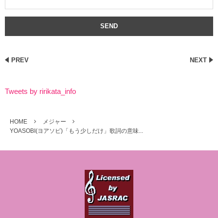
PREV
NEXT
Tweets by ririkata_info
HOME
メジャー
YOASOBI(ヨアソビ)「もう少しだけ」歌詞の意味...