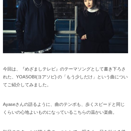
今回は、『めざましテレビ』のテーマソングとして書き下ろさ
れた、YOASOBI(ヨアソビ) の「もう少しだけ」という曲につい
てご紹介してみました。
Ayaseさんの語るように、曲のテンポも、歩くスピードと同じ
くらいの心地よいものになっているこちらの温かい楽曲。