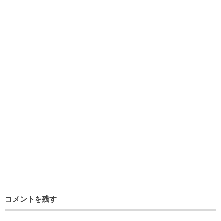
コメントを残す