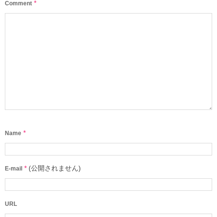
*
Comment
*
Name
*
(公開されません)
E-mail
URL