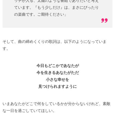
ッチが入る、太陽のような番組でありたいと考え
ています。『もう少しだけ』は、まさにぴったり
の楽曲です。ご期待ください」
そして、曲の締めくくりの歌詞は、以下のようになっていま
す。
今日もどこかであなたが
今を生きるあなたがただ
小さな幸せを
見つけられますように
いまあなたがどこで何をしているかが分からないけれど、素敵
な一日を過ごしていてほしい。