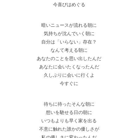
今喜びはめぐる
暗いニュースが流れる朝に
気持ちが沈んでいく朝に
自分は「いらない」存在？
なんて考える朝に
あなたのことを思い出したんだ
あなたに会いたくなったんだ
久しぶりに会いに行くよ
今すぐに
待ちに待ったそんな朝に
想いを馳せる日の朝に
いつもよりも早く家を出る
不意に触れた誰かの優しさが
私の優しさに変わったんだ