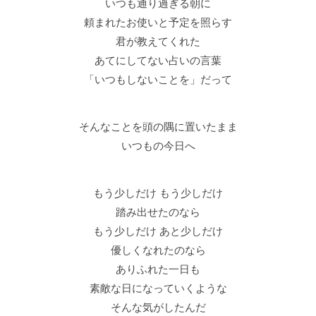
いつも通り過ぎる朝に
頼まれたお使いと予定を照らす
君が教えてくれた
あてにしてない占いの言葉
「いつもしないことを」だって
そんなことを頭の隅に置いたまま
いつもの今日へ
もう少しだけ もう少しだけ
踏み出せたのなら
もう少しだけ あと少しだけ
優しくなれたのなら
ありふれた一日も
素敵な日になっていくような
そんな気がしたんだ