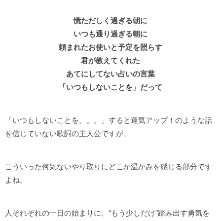
慌ただしく過ぎる朝に
いつも通り過ぎる朝に
頼まれたお使いと予定を照らす
君が教えてくれた
あてにしてない占いの言葉
「いつもしないことを」だって
「いつもしないことを。。。」すると運気アップ！のような話
を信じていない歌詞の主人公ですが、
こういった何気ないやり取りにどこか温かみを感じる部分です
よね。
人それぞれの一日の始まりに、“もう少しだけ”踏み出す勇気を