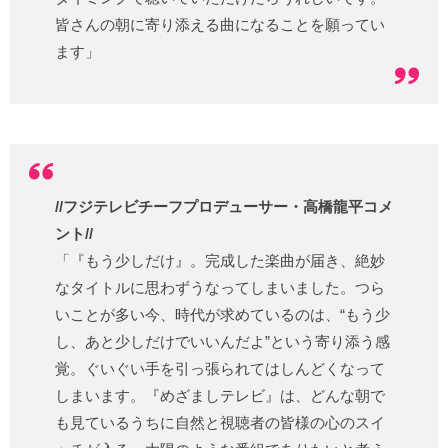
皆さんの朝に寄り添える曲になることを願ってい
ます」
//フジテレビチーフプロデューサー・高橋龍平コメ
ント//
「『もう少しだけ』。完成した楽曲が届き、絶妙
なタイトルに思わずうなってしまいました。つら
いことが多い今、時代が求めているのは、“もう少
し、あと少しだけでいいんだよ”という寄り添う感
覚。ぐいぐい手を引っ張られてはしんどくなって
しまいます。『めざましテレビ』は、どんな朝で
も見ているうちに自然と視聴者の皆様の心のスイ