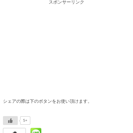
スポンサーリンク
シェアの際は下のボタンをお使い頂けます。
5+