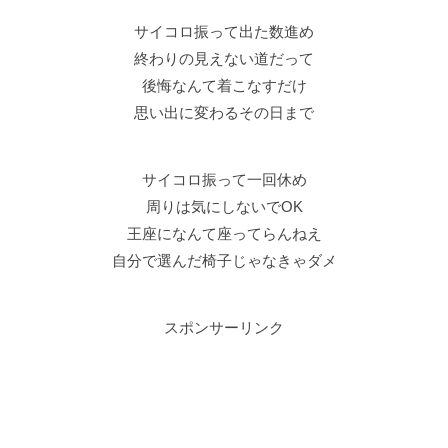
サイコロ振って出た数進め
終わりの見えない道だって
後悔なんて着こなすだけ
思い出に変わるその日まで
サイコロ振って一回休め
周りは気にしないでOK
王座になんて座ってらんねえ
自分で選んだ椅子じゃなきゃダメ
スポンサーリンク