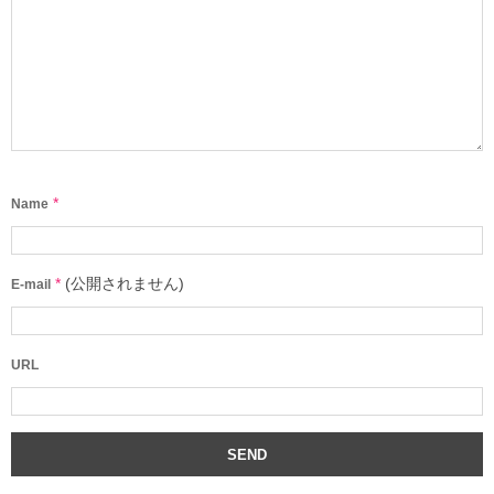
*
Name
*
(公開されません)
E-mail
URL