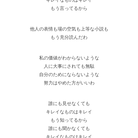
もう言ってるから
他人の表情も場の空気も上等な小説も
もう充分読んだわ
私の価値がわからないような
人に大事にされても無駄
自分のためにならないような
努力はやめた方がいいわ
誰にも見せなくても
キレイなものはキレイ
もう知ってるから
誰にも聞かなくても
キレイなものはキレイ