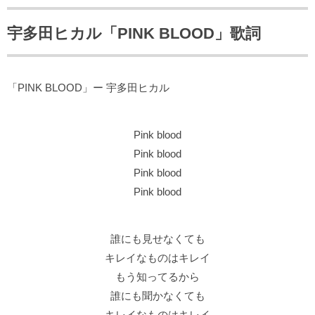
宇多田ヒカル「PINK BLOOD」歌詞
「PINK BLOOD」ー 宇多田ヒカル
Pink blood
Pink blood
Pink blood
Pink blood
誰にも見せなくても
キレイなものはキレイ
もう知ってるから
誰にも聞かなくても
キレイなものはキレイ