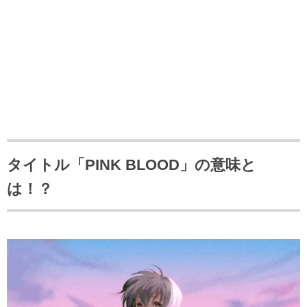
タイトル「PINK BLOOD」の意味と
は！？