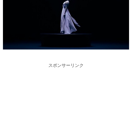
スポンサーリンク