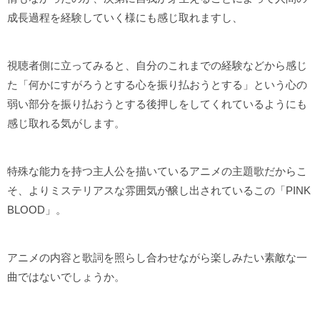
成長過程を経験していく様にも感じ取れますし、
視聴者側に立ってみると、自分のこれまでの経験などから感じ
た「何かにすがろうとする心を振り払おうとする」という心の
弱い部分を振り払おうとする後押しをしてくれているようにも
感じ取れる気がします。
特殊な能力を持つ主人公を描いているアニメの主題歌だからこ
そ、よりミステリアスな雰囲気が醸し出されているこの「PINK
BLOOD」。
アニメの内容と歌詞を照らし合わせながら楽しみたい素敵な一
曲ではないでしょうか。