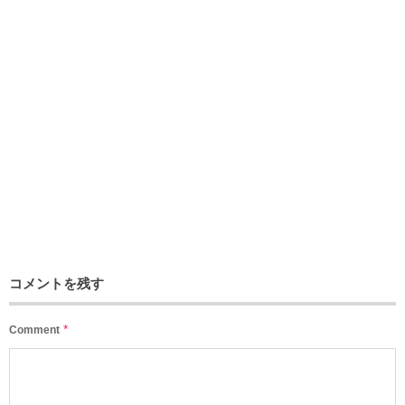
コメントを残す
*
Comment