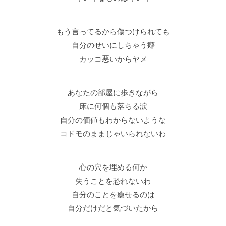
もう言ってるから傷つけられても
自分のせいにしちゃう癖
カッコ悪いからヤメ
あなたの部屋に歩きながら
床に何個も落ちる涙
自分の価値もわからないような
コドモのままじゃいられないわ
心の穴を埋める何か
失うことを恐れないわ
自分のことを癒せるのは
自分だけだと気づいたから