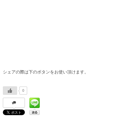
シェアの際は下のボタンをお使い頂けます。
0