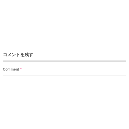
コメントを残す
*
Comment