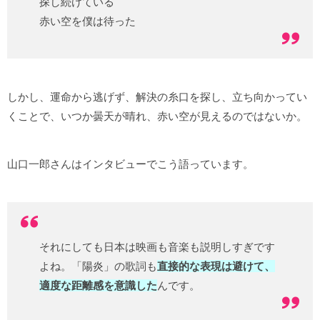
探し続けている
赤い空を僕は待った
しかし、運命から逃げず、解決の糸口を探し、立ち向かってい
くことで、いつか曇天が晴れ、赤い空が見えるのではないか。
山口一郎さんはインタビューでこう語っています。
それにしても日本は映画も音楽も説明しすぎです
よね。「陽炎」の歌詞も
直接的な表現は避けて、
適度な距離感を意識した
んです。