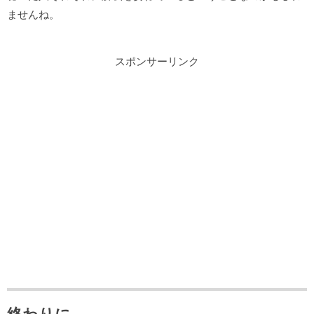
ませんね。
スポンサーリンク