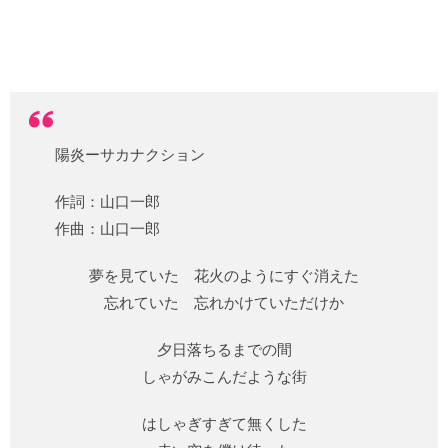
陽炎ーサカナクション
作詞：山口一郎
作曲：山口一郎
夢を見ていた 花火のようにすぐ消えた
忘れていた 忘れかけていただけか
夕日落ちるまでの間
しゃがみこんだような街
はしゃぎすぎて無くした