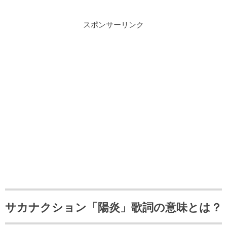
スポンサーリンク
サカナクション「陽炎」歌詞の意味とは？