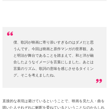
僕、歌詞が映画に寄り添いすぎるのはダメだと思
うんです。今回は映画と原作マンガの世界観、あ
と明治が舞台であることを踏まえて、和と洋が融
合したようなイメージを言葉にしました。あとは
言葉のリズム、歌詞の意味を感じさせるタイミン
グ。そこを考えましたね。
直接的な表現は避けているということで、映画を見た人・曲を
聴いた人それぞれに解釈を委ねているということなのかもしれ