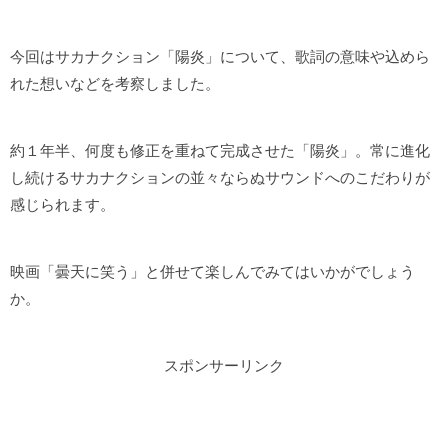
今回はサカナクション「陽炎」について、歌詞の意味や込めら
れた想いなどを考察しました。
約１年半、何度も修正を重ねて完成させた「陽炎」。常に進化
し続けるサカナクションの並々ならぬサウンドへのこだわりが
感じられます。
映画「曇天に笑う」と併せて楽しんでみてはいかがでしょう
か。
スポンサーリンク