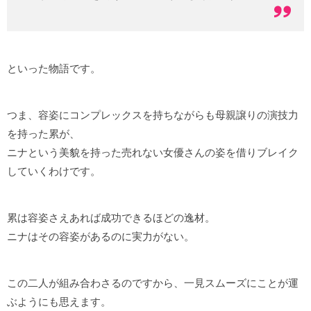
といった物語です。
つま、容姿にコンプレックスを持ちながらも母親譲りの演技力
を持った累が、
ニナという美貌を持った売れない女優さんの姿を借りブレイク
していくわけです。
累は容姿さえあれば成功できるほどの逸材。
ニナはその容姿があるのに実力がない。
この二人が組み合わさるのですから、一見スムーズにことが運
ぶようにも思えます。