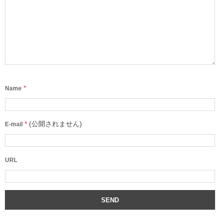
*
Name
*
(公開されません)
E-mail
URL