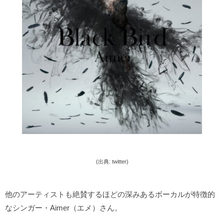
(出典: twitter)
他のアーティストも絶賛するほどの深みあるボーカルが特徴的
なシンガー・Aimer（エメ）さん。