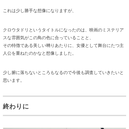
これは少し勝手な想像になりますが、
クロウタドリというタイトルになったのは、映画のミステリア
スな雰囲気がこの鳥の色に合っていることと、
その特徴である美しい囀りあたりに、女優として舞台にたつ主
人公を重ねたのかなと想像しました。
少し腑に落ちないところもなるので今後も調査していきたいと
思います。
終わりに