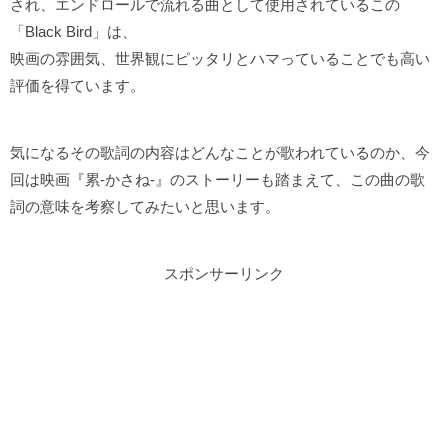
され、エンドロールで流れる曲として使用されているこの
「Black Bird」は、
映画の雰囲気、世界観にピッタリとハマっていることでも高い
評価を得ています。
気になるその歌詞の内容はどんなことが歌われているのか、今
回は映画『累-かさね-』のストーリーも踏まえて、この曲の歌
詞の意味を考察してみたいと思います。
スポンサーリンク