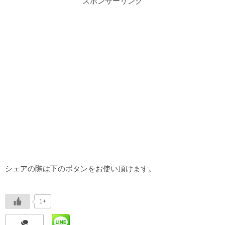
スポンサーリンク
シェアの際は下のボタンをお使い頂けます。
1+