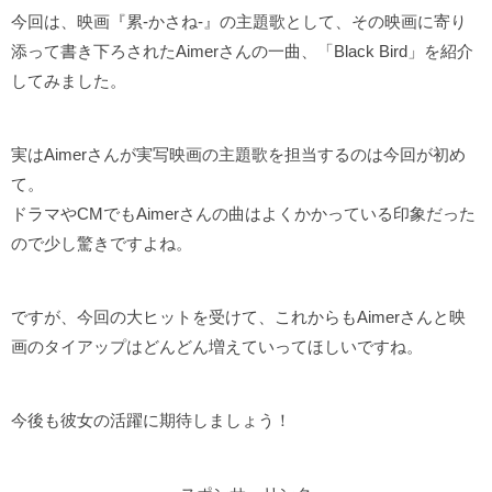
今回は、映画『累-かさね-』の主題歌として、その映画に寄り
添って書き下ろされたAimerさんの一曲、「Black Bird」を紹介
してみました。
実はAimerさんが実写映画の主題歌を担当するのは今回が初め
て。
ドラマやCMでもAimerさんの曲はよくかかっている印象だった
ので少し驚きですよね。
ですが、今回の大ヒットを受けて、これからもAimerさんと映
画のタイアップはどんどん増えていってほしいですね。
今後も彼女の活躍に期待しましょう！