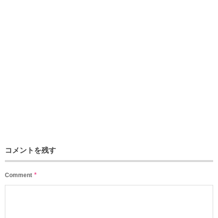
コメントを残す
*
Comment