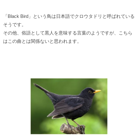
「Black Bird」という鳥は日本語でクロウタドリと呼ばれている
そうです。
その他、俗語として黒人を意味する言葉のようですが、こちら
はこの曲とは関係ないと思われます。