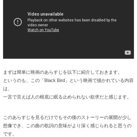
まずは簡単に映画のあらすじを以下に紹介しておきます。
というのも、この「Black Bird」という映画で描かれている内容
は、
一言で言えば人の根底に眠る止められない欲求だと感じます。
このあらすじを見るだけでもその後のストーリーの展開が少し
想像でき、この曲の歌詞の意味がより深く感じられると思うの
です。