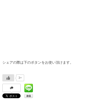
シェアの際は下のボタンをお使い頂けます。
3+