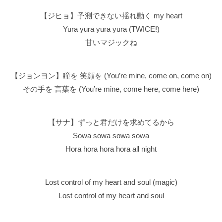
【ジヒョ】予測できない揺れ動く my heart
Yura yura yura yura (TWICE!)
甘いマジックね
【ジョンヨン】瞳を 笑顔を (You’re mine, come on, come on)
その手を 言葉を (You’re mine, come here, come here)
【サナ】ずっと君だけを求めてるから
Sowa sowa sowa sowa
Hora hora hora hora all night
Lost control of my heart and soul (magic)
Lost control of my heart and soul