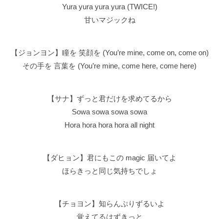
Yura yura yura yura (TWICE!)
甘いマジックね
【ジョンヨン】瞳を 笑顔を (You’re mine, come on, come on)
その手を 言葉を (You’re mine, come here, come here)
【サナ】ずっと君だけを求めてるから
Sowa sowa sowa sowa
Hora hora hora hora all night
【ダヒョン】君にもこの magic 届いてよ
ほらきっと同じ気持ちでしょ
【チョヨン】知らんぷりずるいよ
覚えてるはずきっと