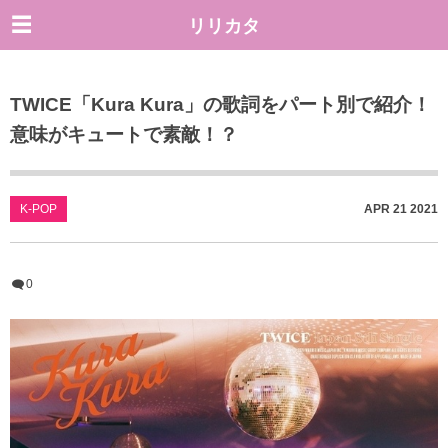
リリカタ
TWICE「Kura Kura」の歌詞をパート別で紹介！
意味がキュートで素敵！？
K-POP
APR
21
2021
0