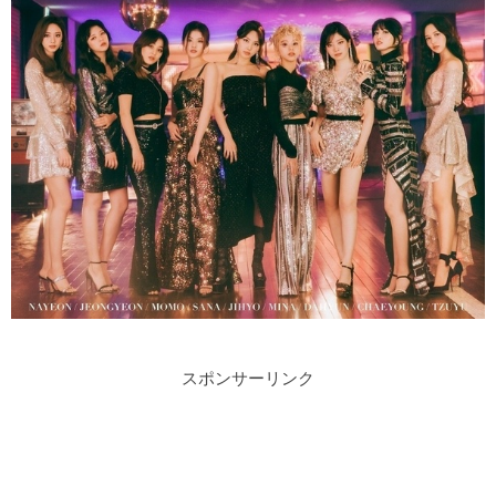
スポンサーリンク