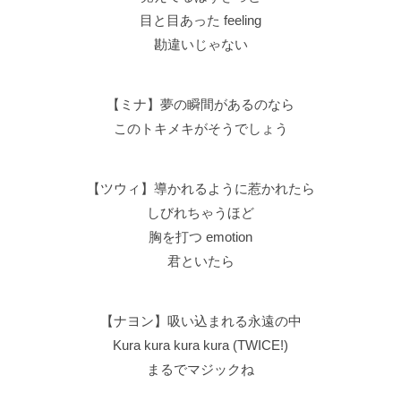
目と目あった feeling
勘違いじゃない
【ミナ】夢の瞬間があるのなら
このトキメキがそうでしょう
【ツウィ】導かれるように惹かれたら
しびれちゃうほど
胸を打つ emotion
君といたら
【ナヨン】吸い込まれる永遠の中
Kura kura kura kura (TWICE!)
まるでマジックね