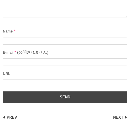
*
Name
*
(公開されません)
E-mail
URL
PREV
NEXT