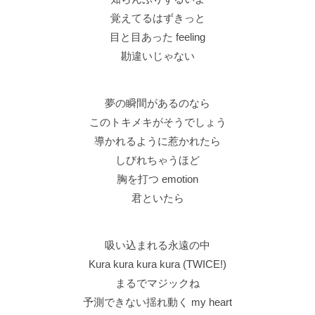
覚えてるはずきっと
目と目あった feeling
勘違いじゃない
夢の瞬間があるのなら
このトキメキがそうでしょう
導かれるように惹かれたら
しびれちゃうほど
胸を打つ emotion
君といたら
吸い込まれる永遠の中
Kura kura kura kura (TWICE!)
まるでマジックね
予測できない揺れ動く my heart