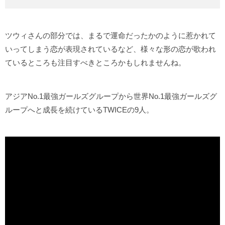
ツウィさんの部分では、まるで運命だったかのように惹かれて
いってしまう恋が表現されているなど、様々な形の恋が歌われ
ているところも注目すべきところかもしれませんね。
アジアNo.1最強ガールズグループから世界No.1最強ガールズグ
ループへと成長を続けているTWICEの9人。