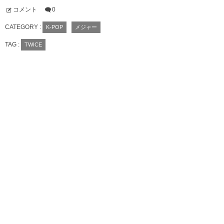
コメント
0
CATEGORY :
K-POP
メジャー
TAG :
TWICE