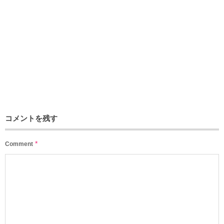
コメントを残す
*
Comment