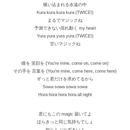
吸い込まれる永遠の中
Kura kura kura kura (TWICE!)
まるでマジックね
予測できない揺れ動く my heart
Yura yura yura yura (TWICE!)
甘いマジックね
瞳を 笑顔を (You’re mine, come on, come on)
その手を 言葉を (You’re mine, come here, come here)
ずっと君だけを求めてるから
Sowa sowa sowa sowa
Hora hora hora hora all night
君にもこの magic 届いてよ
ほらきっと同じ気持ちでしょ
知らんぷりずるいよ