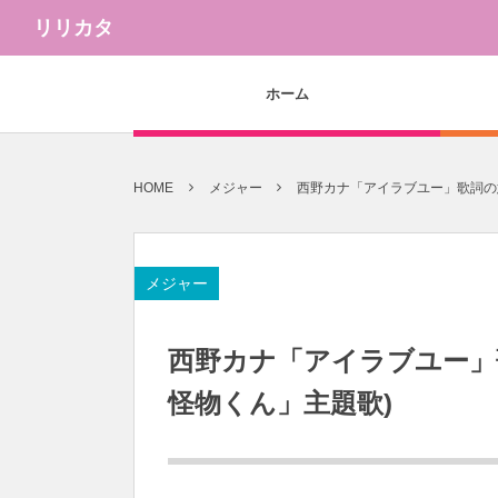
リリカタ
ホーム
HOME
メジャー
西野カナ「アイラブユー」歌詞の意
メジャー
西野カナ「アイラブユー」
怪物くん」主題歌)