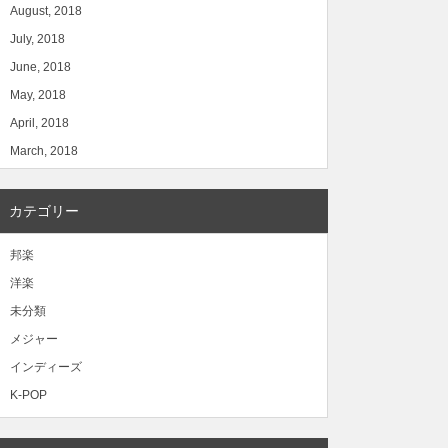
August, 2018
July, 2018
June, 2018
May, 2018
April, 2018
March, 2018
カテゴリー
邦楽
洋楽
未分類
メジャー
インディーズ
K-POP