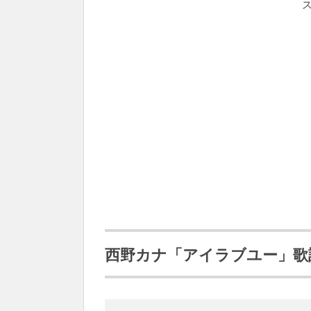
西野カナ「アイラブユー」歌