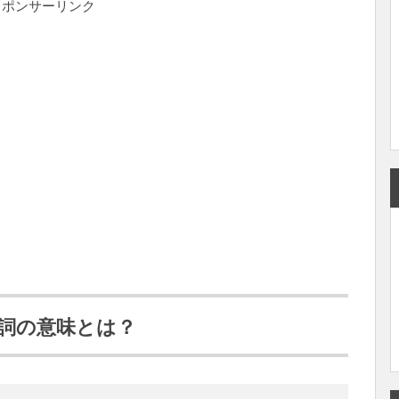
スポンサーリンク
詞の意味とは？