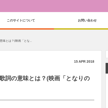
このサイトについて
お問い合わせ
味とは？(映画「とな...
15
APR
2018
歌詞の意味とは？(映画「となりの