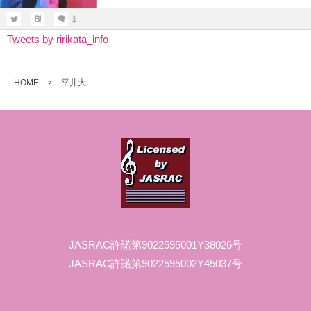
1
Tweets by ririkata_info
HOME
平井大
JASRAC許諾第9022595001Y38026号
JASRAC許諾第9022595002Y45037号